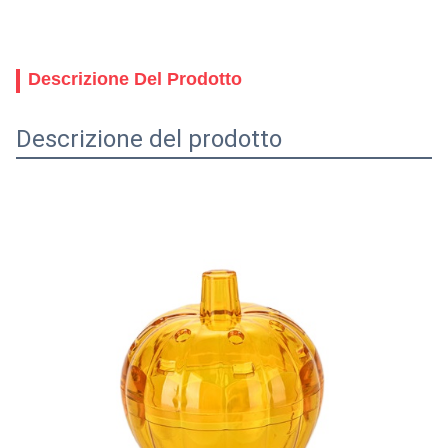
Descrizione Del Prodotto
Descrizione del prodotto