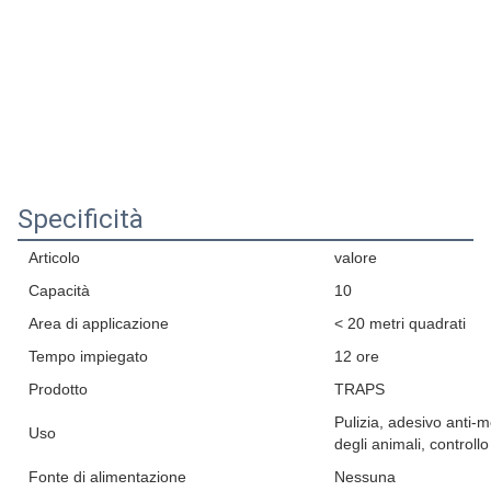
Specificità
Articolo
valore
Capacità
10
Area di applicazione
< 20 metri quadrati
Tempo impiegato
12 ore
Prodotto
TRAPS
Pulizia, adesivo anti-m
Uso
degli animali, controllo
Fonte di alimentazione
Nessuna