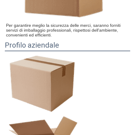
Per garantire meglio la sicurezza delle merci, saranno forniti 
servizi di imballaggio professionali, rispettosi dell'ambiente, 
convenienti ed efficienti.
Profilo aziendale