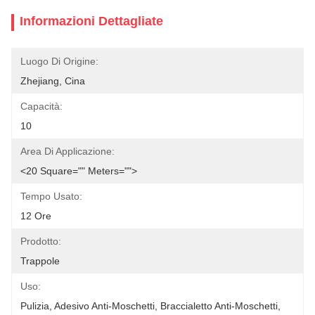
Informazioni Dettagliate
Luogo Di Origine:
Zhejiang, Cina
Capacità:
10
Area Di Applicazione:
<20 Square="" Meters="">
Tempo Usato:
12 Ore
Prodotto:
Trappole
Uso:
Pulizia, Adesivo Anti-Moschetti, Braccialetto Anti-Moschetti, 