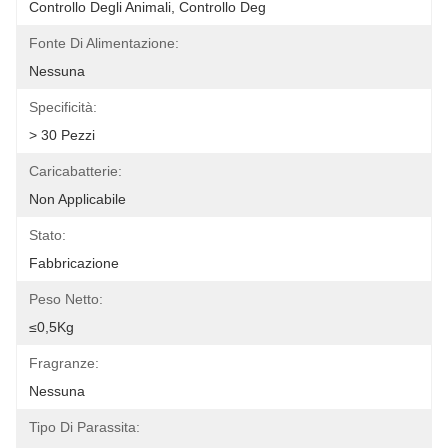
Controllo Degli Animali, Controllo Deg
Fonte Di Alimentazione:
Nessuna
Specificità:
> 30 Pezzi
Caricabatterie:
Non Applicabile
Stato:
Fabbricazione
Peso Netto:
≤0,5Kg
Fragranze:
Nessuna
Tipo Di Parassita: