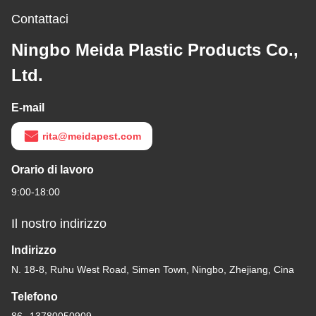
Contattaci
Ningbo Meida Plastic Products Co.,
Ltd.
E-mail
rita@meidapest.com
Orario di lavoro
9:00-18:00
Il nostro indirizzo
Indirizzo
N. 18-8, Ruhu West Road, Simen Town, Ningbo, Zhejiang, Cina
Telefono