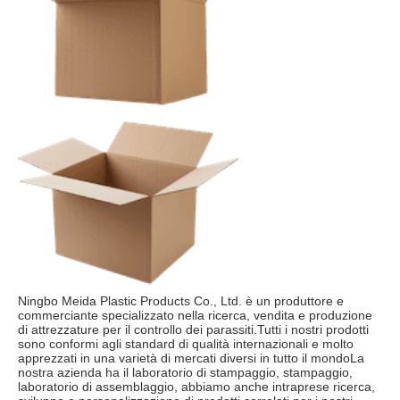
Ningbo Meida Plastic Products Co., Ltd. è un produttore e 
commerciante specializzato nella ricerca, vendita e produzione 
di attrezzature per il controllo dei parassiti.Tutti i nostri prodotti 
sono conformi agli standard di qualità internazionali e molto 
apprezzati in una varietà di mercati diversi in tutto il mondoLa 
nostra azienda ha il laboratorio di stampaggio, stampaggio, 
laboratorio di assemblaggio, abbiamo anche intraprese ricerca, 