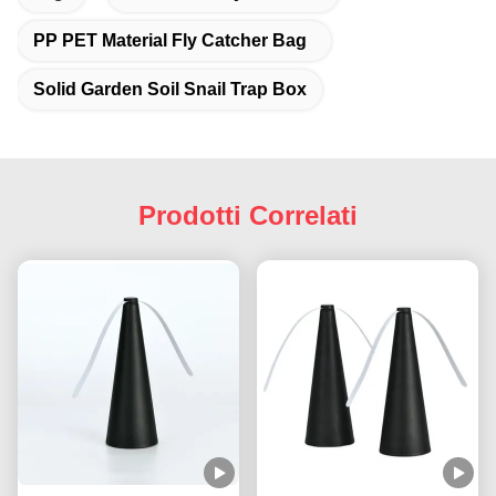
PP PET Material Fly Catcher Bag
Solid Garden Soil Snail Trap Box
Prodotti Correlati