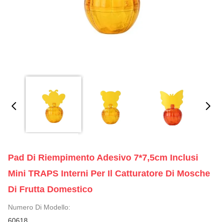
Pad Di Riempimento Adesivo 7*7,5cm Inclusi
Mini TRAPS Interni Per Il Catturatore Di Mosche
Di Frutta Domestico
Numero Di Modello:
60618