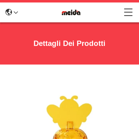
Dettagli Dei Prodotti