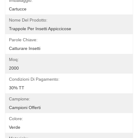
Imballaggio:
Cartucce
Nome Del Prodotto:
Trappole Per Insetti Appiccicose
Parole Chiave:
Catturare Insetti
Moq:
2000
Condizioni Di Pagamento:
30% TT
Campione:
Campioni Offerti
Colore:
Verde