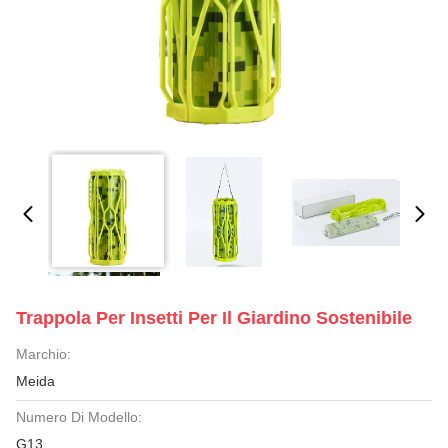
Trappola Per Insetti Per Il Giardino Sostenibile
Marchio:
Meida
Numero Di Modello:
G13