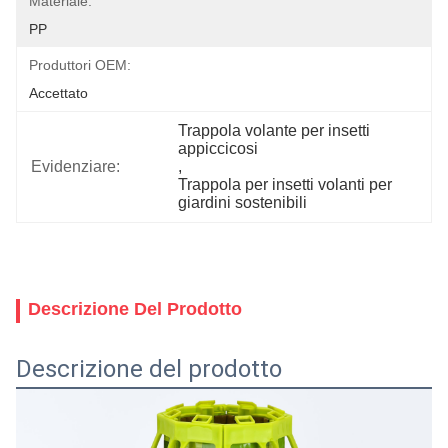
Materiale:
PP
Produttori OEM:
Accettato
Trappola volante per insetti 
appiccicosi
Evidenziare:
, 
Trappola per insetti volanti per 
giardini sostenibili
Descrizione Del Prodotto
Descrizione del prodotto