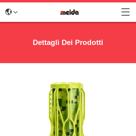
Dettagli Dei Prodotti