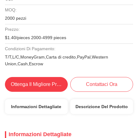
MOQ:
2000 pezzi
Prezzo:
$1.40/pieces 2000-4999 pieces
Condizioni Di Pagamento:
T/T,L/C,MoneyGram,Carta di credito,PayPal,Western
Union,Cash,Escrow
Ottenga Il Migliore Prezzo
Contattaci Ora
Informazioni Dettagliate
Descrizione Del Prodotto
Informazioni Dettagliate