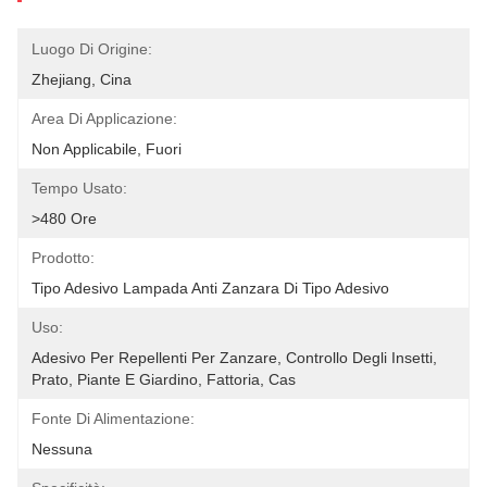
Luogo Di Origine:
Zhejiang, Cina
Area Di Applicazione:
Non Applicabile, Fuori
Tempo Usato:
>480 Ore
Prodotto:
Tipo Adesivo Lampada Anti Zanzara Di Tipo Adesivo
Uso:
Adesivo Per Repellenti Per Zanzare, Controllo Degli Insetti, 
Prato, Piante E Giardino, Fattoria, Cas
Fonte Di Alimentazione:
Nessuna