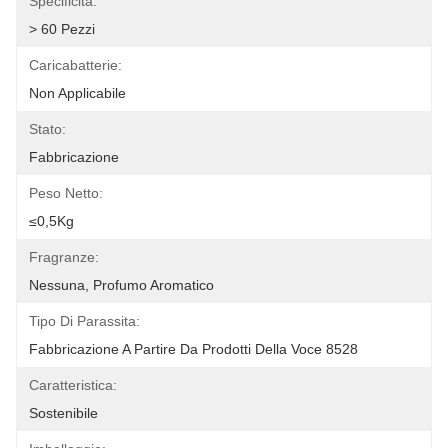
Specificità:
> 60 Pezzi
Caricabatterie:
Non Applicabile
Stato:
Fabbricazione
Peso Netto:
≤0,5Kg
Fragranze:
Nessuna, Profumo Aromatico
Tipo Di Parassita:
Fabbricazione A Partire Da Prodotti Della Voce 8528
Caratteristica:
Sostenibile