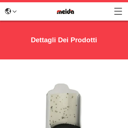
Dettagli Dei Prodotti