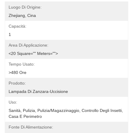
Luogo Di Origine:
Zhejiang, Cina
Capacità:
1
Area Di Applicazione:
<20 Square="" Meters="">
Tempo Usato:
>480 Ore
Prodotto:
Lampada Di Zanzara-Uccisione
Uso:
Sanità, Pulizia, Pulizia/magazzinaggio, Controllo Degli Insetti, 
Casa E Perimetro
Fonte Di Alimentazione: