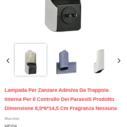
Lampada Per Zanzare Adesiva Da Trappola
Interna Per Il Controllo Dei Parassiti Prodotto
Dimensione 8,5*6*14,5 Cm Fragranza Nessuna
Marchio:
MEIDA