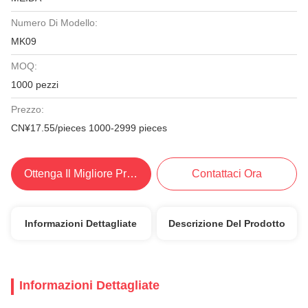
Numero Di Modello:
MK09
MOQ:
1000 pezzi
Prezzo:
CN¥17.55/pieces 1000-2999 pieces
Ottenga Il Migliore Prezzo
Contattaci Ora
Informazioni Dettagliate
Descrizione Del Prodotto
Informazioni Dettagliate