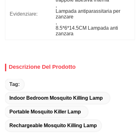
, 
Lampada antiparassitaria per 
Evidenziare:
zanzare
, 
8.5*6*14.5CM Lampada anti 
zanzara
Descrizione Del Prodotto
Tag:
Indoor Bedroom Mosquito Killing Lamp
Portable Mosquito Killer Lamp
Rechargeable Mosquito Killing Lamp