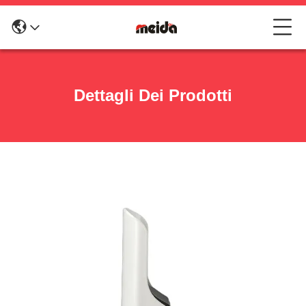
Dettagli Dei Prodotti