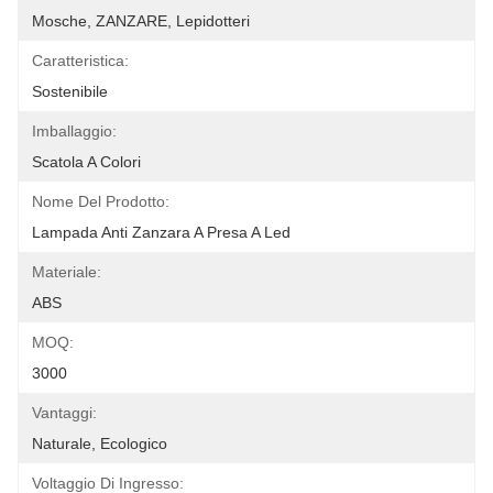
Mosche, ZANZARE, Lepidotteri
Caratteristica:
Sostenibile
Imballaggio:
Scatola A Colori
Nome Del Prodotto:
Lampada Anti Zanzara A Presa A Led
Materiale:
ABS
MOQ:
3000
Vantaggi:
Naturale, Ecologico
Voltaggio Di Ingresso: