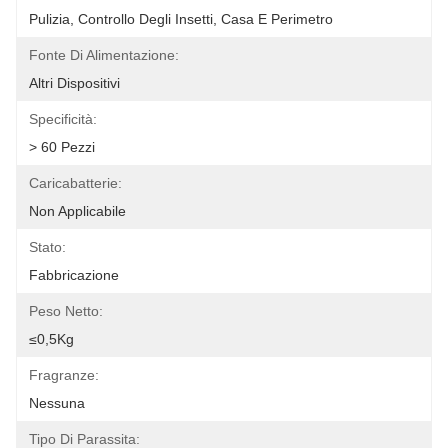
Pulizia, Controllo Degli Insetti, Casa E Perimetro
Fonte Di Alimentazione:
Altri Dispositivi
Specificità:
> 60 Pezzi
Caricabatterie:
Non Applicabile
Stato:
Fabbricazione
Peso Netto:
≤0,5Kg
Fragranze:
Nessuna
Tipo Di Parassita: