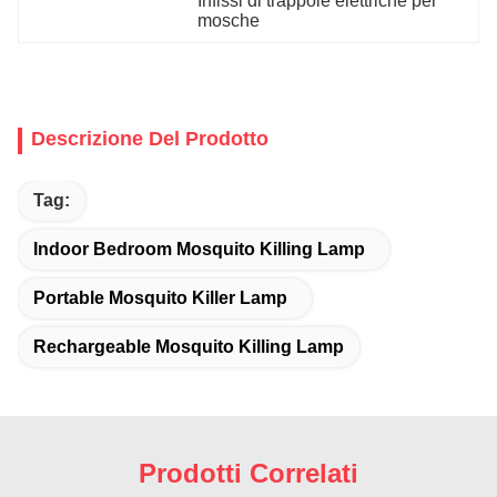
Infissi di trappole elettriche per 
mosche
Descrizione Del Prodotto
Tag:
Indoor Bedroom Mosquito Killing Lamp
Portable Mosquito Killer Lamp
Rechargeable Mosquito Killing Lamp
Prodotti Correlati