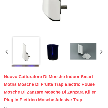
Nuovo Catturatore Di Mosche Indoor Smart
Moths Mosche Di Frutta Trap Electric House
Mosche Di Zanzare Mosche Di Zanzara Killer
Plug In Elettrico Mosche Adesive Trap