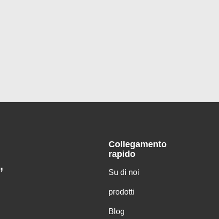
Collegamento
rapido
,
Su di noi
prodotti
Blog