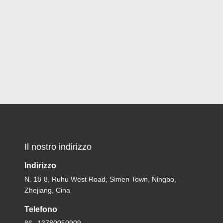
Il nostro indirizzo
Indirizzo
N. 18-8, Ruhu West Road, Simen Town, Ningbo,
Zhejiang, Cina
Telefono