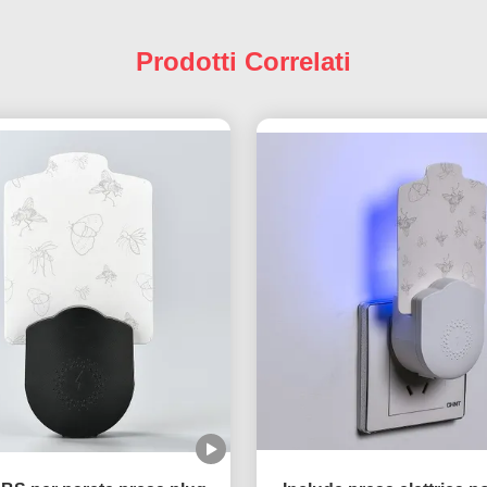
Prodotti Correlati