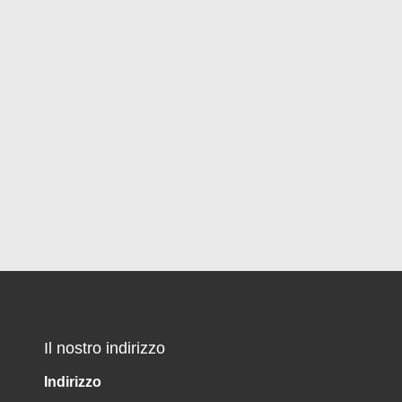
Il nostro indirizzo
Indirizzo