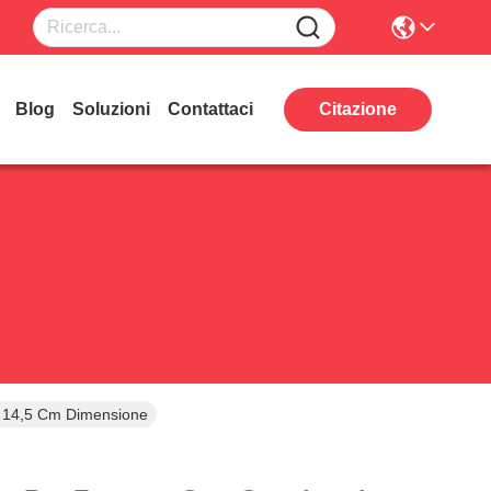
Blog
Soluzioni
Contattaci
Citazione
 * 14,5 Cm Dimensione