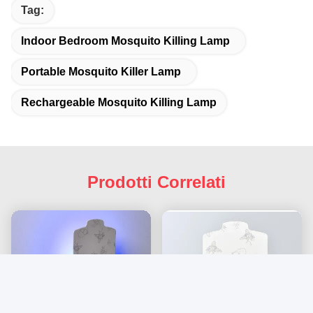
Tag:
Indoor Bedroom Mosquito Killing Lamp
Portable Mosquito Killer Lamp
Rechargeable Mosquito Killing Lamp
Prodotti Correlati