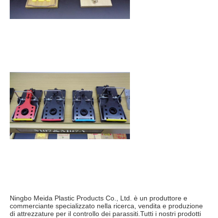
Ningbo Meida Plastic Products Co., Ltd. è un produttore e 
commerciante specializzato nella ricerca, vendita e produzione 
di attrezzature per il controllo dei parassiti.Tutti i nostri prodotti 