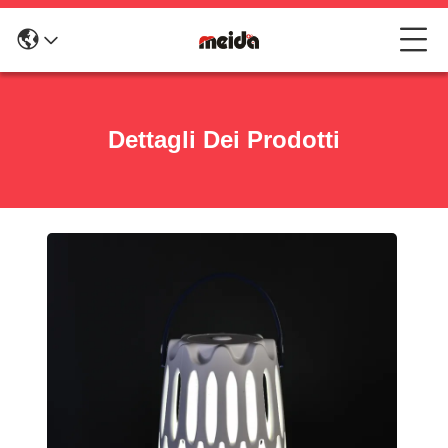
Dettagli Dei Prodotti