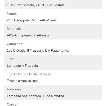
1 P.c. Per Scatola, 24 P.c. Per Scatola
Nome:
2 In 1 Trappole Per Insetti Volanti
Materiale:
ABS+componenti Elettronici
Campione:
1pc È Gratis, Il Trasporto È A Pagamento.
Tipo:
Lampada A Trappola
Tipo Di Controllo Dei Parassiti:
Trappola Appiccicosa
Funzione:
Lampada Anti Zanzara, Luce Notturna
Carico: