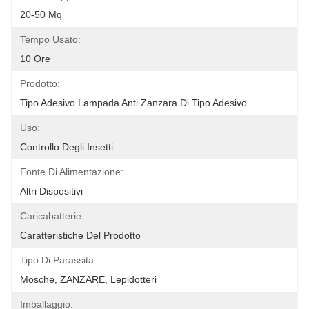
20-50 Mq
Tempo Usato:
10 Ore
Prodotto:
Tipo Adesivo Lampada Anti Zanzara Di Tipo Adesivo
Uso:
Controllo Degli Insetti
Fonte Di Alimentazione:
Altri Dispositivi
Caricabatterie:
Caratteristiche Del Prodotto
Tipo Di Parassita:
Mosche, ZANZARE, Lepidotteri
Imballaggio: