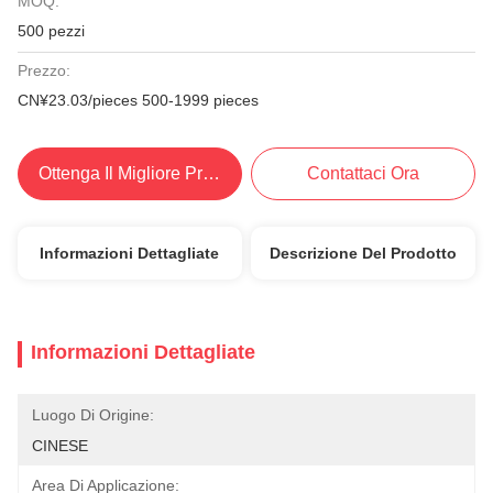
MOQ:
500 pezzi
Prezzo:
CN¥23.03/pieces 500-1999 pieces
Ottenga Il Migliore Prezzo
Contattaci Ora
Informazioni Dettagliate
Descrizione Del Prodotto
Informazioni Dettagliate
Luogo Di Origine:
CINESE
Area Di Applicazione: