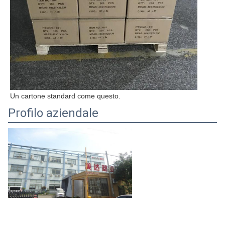
Un cartone standard come questo.
Profilo aziendale