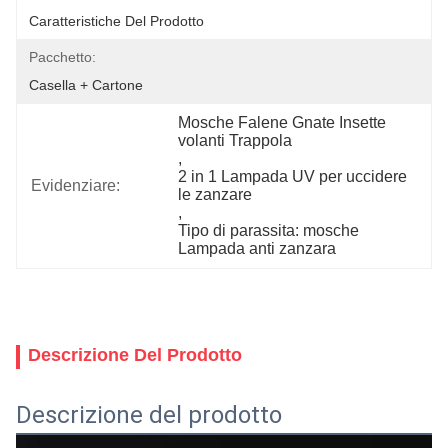
Caratteristiche Del Prodotto
Pacchetto:
Casella + Cartone
Mosche Falene Gnate Insette 
volanti Trappola
, 
2 in 1 Lampada UV per uccidere 
Evidenziare:
le zanzare
, 
Tipo di parassita: mosche 
Lampada anti zanzara
Descrizione Del Prodotto
Descrizione del prodotto