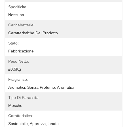
Specificità:
Nessuna
Caricabatterie:
Caratteristiche Del Prodotto
Stato:
Fabbricazione
Peso Netto:
≤0,5Kg
Fragranze:
Aromatici, Senza Profumo, Aromatici
Tipo Di Parassita:
Mosche
Caratteristica:
Sostenibile, Approvvigionato