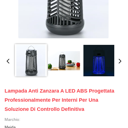
Lampada Anti Zanzara A LED ABS Progettata
Professionalmente Per Interni Per Una
Soluzione Di Controllo Definitiva
Marchio:
Meida