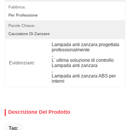
Fabbrica:
Per Professione
Parole Chiave:
Cacciatore Di Zanzare
Lampada anti zanzara progettata 
professionalmente
, 
L' ultima soluzione di controllo 
Evidenziare:
Lampada anti zanzara
, 
Lampada anti zanzara ABS per 
interni
Descrizione Del Prodotto
Tag: