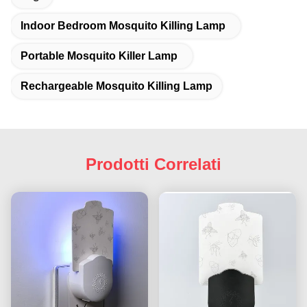
Indoor Bedroom Mosquito Killing Lamp
Portable Mosquito Killer Lamp
Rechargeable Mosquito Killing Lamp
Prodotti Correlati