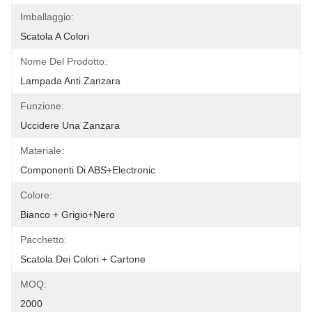
Imballaggio:
Scatola A Colori
Nome Del Prodotto:
Lampada Anti Zanzara
Funzione:
Uccidere Una Zanzara
Materiale:
Componenti Di ABS+electronic
Colore:
Bianco + Grigio+nero
Pacchetto:
Scatola Dei Colori + Cartone
MOQ:
2000