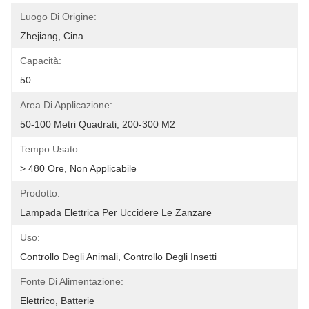
Luogo Di Origine:
Zhejiang, Cina
Capacità:
50
Area Di Applicazione:
50-100 Metri Quadrati, 200-300 M2
Tempo Usato:
> 480 Ore, Non Applicabile
Prodotto:
Lampada Elettrica Per Uccidere Le Zanzare
Uso:
Controllo Degli Animali, Controllo Degli Insetti
Fonte Di Alimentazione:
Elettrico, Batterie