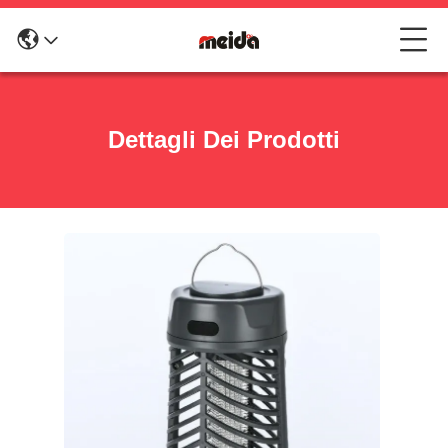
Dettagli Dei Prodotti