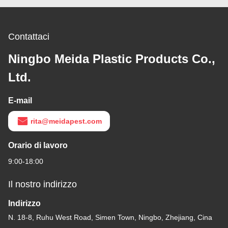
Contattaci
Ningbo Meida Plastic Products Co.,
Ltd.
E-mail
rita@meidapest.com
Orario di lavoro
9:00-18:00
Il nostro indirizzo
Indirizzo
N. 18-8, Ruhu West Road, Simen Town, Ningbo, Zhejiang, Cina