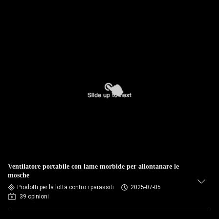
Ventilatore portabile con lame morbide per allontanare le
mosche
Prodotti per la lotta contro i parassiti
2025-07-05
39 opinioni