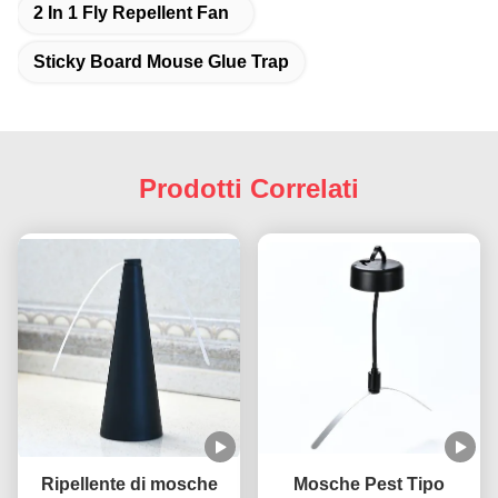
2 In 1 Fly Repellent Fan
Sticky Board Mouse Glue Trap
Prodotti Correlati
Ripellente di mosche
Mosche Pest Tipo