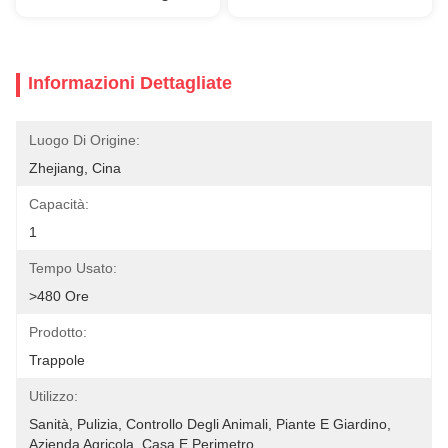
Informazioni Dettagliate
Luogo Di Origine:
Zhejiang, Cina
Capacità:
1
Tempo Usato:
>480 Ore
Prodotto:
Trappole
Utilizzo:
Sanità, Pulizia, Controllo Degli Animali, Piante E Giardino, 
Azienda Agricola, Casa E Perimetro