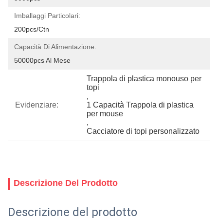
Imballaggi Particolari:
200pcs/ctn
Capacità Di Alimentazione:
50000pcs Al Mese
Trappola di plastica monouso per 
topi
, 
Evidenziare:
1 Capacità Trappola di plastica 
per mouse
, 
Cacciatore di topi personalizzato
Descrizione Del Prodotto
Descrizione del prodotto