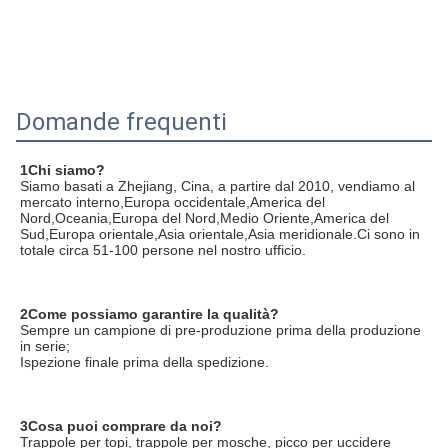
Domande frequenti
1Chi siamo?
Siamo basati a Zhejiang, Cina, a partire dal 2010, vendiamo al 
mercato interno,Europa occidentale,America del 
Nord,Oceania,Europa del Nord,Medio Oriente,America del 
Sud,Europa orientale,Asia orientale,Asia meridionale.Ci sono in 
totale circa 51-100 persone nel nostro ufficio.
2Come possiamo garantire la qualità?
Sempre un campione di pre-produzione prima della produzione 
in serie;
Ispezione finale prima della spedizione.
3Cosa puoi comprare da noi?
Trappole per topi, trappole per mosche, picco per uccidere 