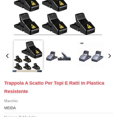
Trappola A Scatto Per Topi E Ratti In Plastica
Resistente
Marchio:
MEIDA