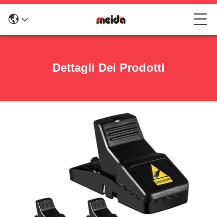
Dettagli Dei Prodotti