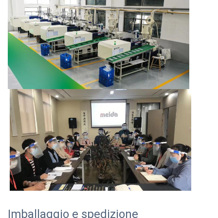
Imballaggio e spedizione