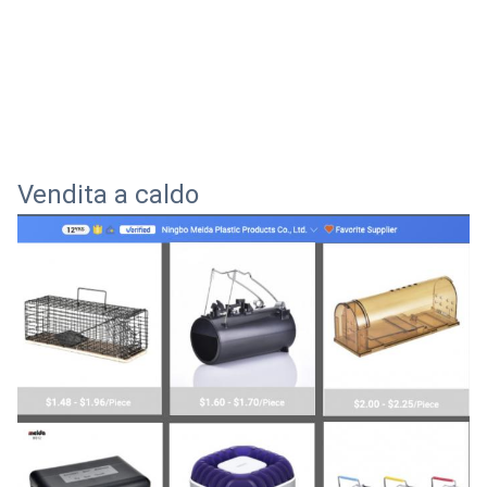
Vendita a caldo