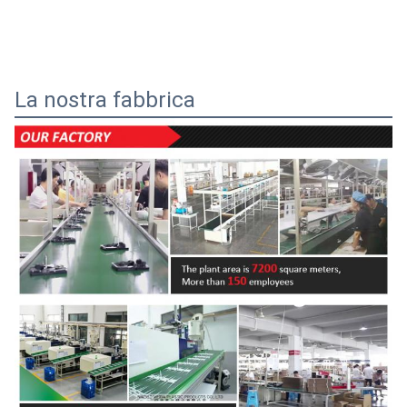
La nostra fabbrica