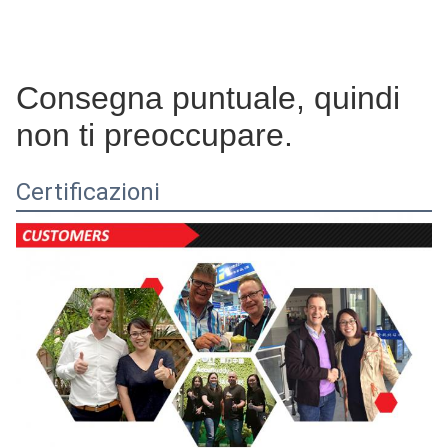
Consegna puntuale, quindi
non ti preoccupare.
Certificazioni