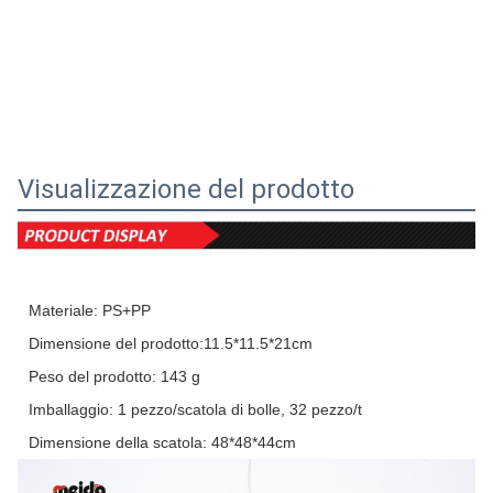
Visualizzazione del prodotto
Materiale: PS+PP
Dimensione del prodotto:11.5*11.5*21cm
Peso del prodotto: 143 g
Imballaggio: 1 pezzo/scatola di bolle, 32 pezzo/t
Dimensione della scatola: 48*48*44cm