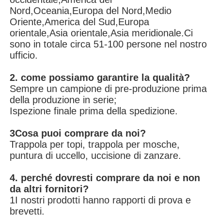
Nord,Oceania,Europa del Nord,Medio 
Oriente,America del Sud,Europa 
orientale,Asia orientale,Asia meridionale.Ci 
sono in totale circa 51-100 persone nel nostro 
ufficio.
2. come possiamo garantire la qualità?
Sempre un campione di pre-produzione prima 
della produzione in serie;
Ispezione finale prima della spedizione.
3Cosa puoi comprare da noi?
Trappola per topi, trappola per mosche, 
puntura di uccello, uccisione di zanzare.
4. perché dovresti comprare da noi e non 
da altri fornitori?
1I nostri prodotti hanno rapporti di prova e 
brevetti.