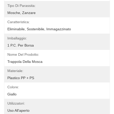
Tipo Di Parassita:
Mosche, Zanzare
Caratteristica:
Eliminabile, Sostenibile, Immagazzinato
Imballaggio:
1 P.c. Per Borsa
Nome Del Prodotto:
Trappola Della Mosca
Materiale:
Plastico PP + PS
Colore:
Giallo
Utilizzatori:
Uso All'aperto