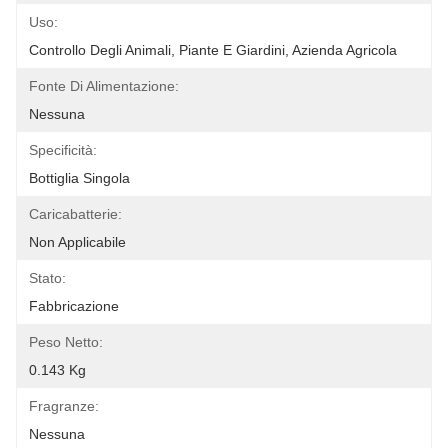
Uso:
Controllo Degli Animali, Piante E Giardini, Azienda Agricola
Fonte Di Alimentazione:
Nessuna
Specificità:
Bottiglia Singola
Caricabatterie:
Non Applicabile
Stato:
Fabbricazione
Peso Netto:
0.143 Kg
Fragranze:
Nessuna