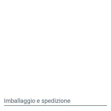
Imballaggio e spedizione