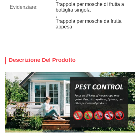
Trappola per mosche di frutta a 
Evidenziare:
bottiglia singola
, 
Trappola per mosche da frutta 
appesa
Descrizione Del Prodotto