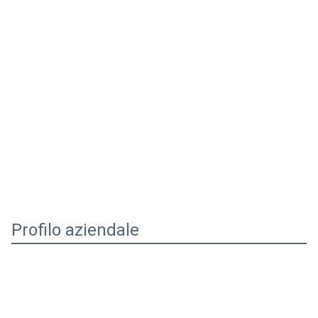
Profilo aziendale