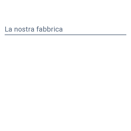
La nostra fabbrica