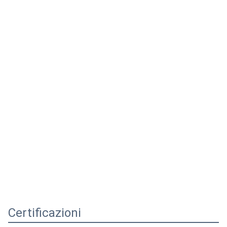
Certificazioni