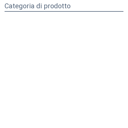
Categoria di prodotto