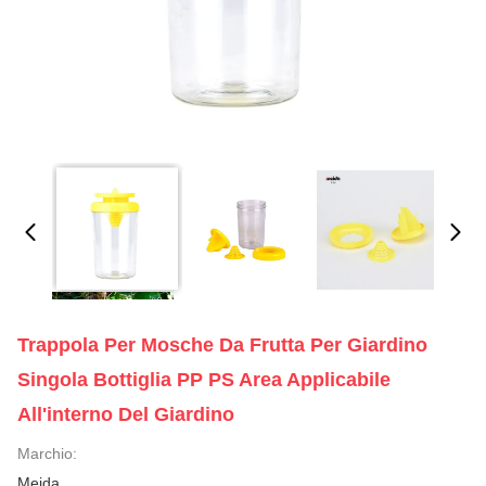
Trappola Per Mosche Da Frutta Per Giardino
Singola Bottiglia PP PS Area Applicabile
All'interno Del Giardino
Marchio:
Meida