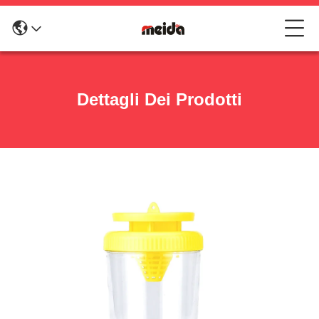
Dettagli Dei Prodotti