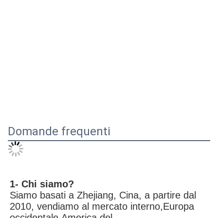
Domande frequenti
1- Chi siamo?
Siamo basati a Zhejiang, Cina, a partire dal 
2010, vendiamo al mercato interno,Europa 
occidentale,America del 