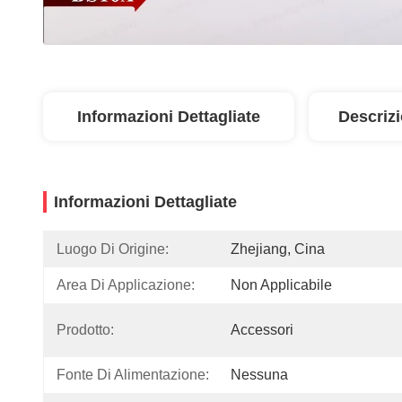
Informazioni Dettagliate
Descriz
Informazioni Dettagliate
Luogo Di Origine:
Zhejiang, Cina
Area Di Applicazione:
Non Applicabile
Prodotto:
Accessori
Fonte Di Alimentazione:
Nessuna