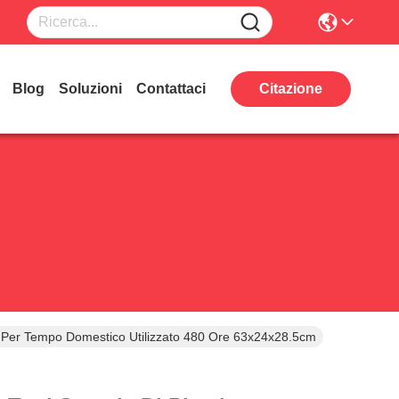
Blog
Soluzioni
Contattaci
Citazione
opi Per Tempo Domestico Utilizzato 480 Ore 63x24x28.5cm