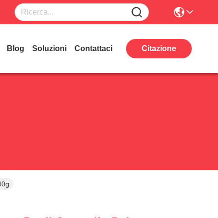
Blog
Soluzioni
Contattaci
Citazione
 40g