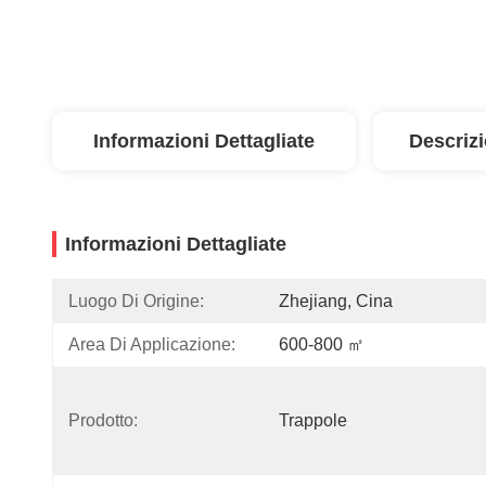
Informazioni Dettagliate
Descriz
Informazioni Dettagliate
Luogo Di Origine:
Zhejiang, Cina
Area Di Applicazione:
600-800 ㎡
Prodotto:
Trappole