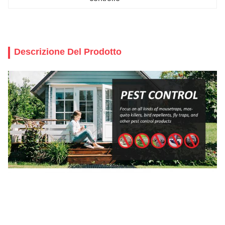
Descrizione Del Prodotto