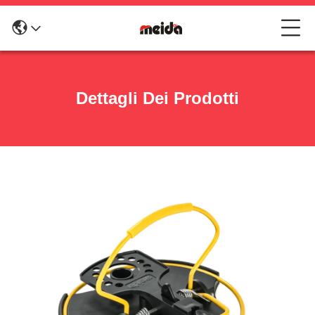
Dettagli Dei Prodotti