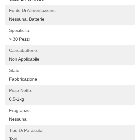
Fonte Di Alimentazione:
Nessuna, Batterie
Specificità:
> 30 Pezzi
Caricabatterie:
Non Applicabile
Stato:
Fabbricazione
Peso Netto:
0.5-1kg
Fragranze:
Nessuna
Tipo Di Parassita:
Topi