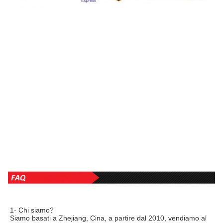
1- Chi siamo?
Siamo basati a Zhejiang, Cina, a partire dal 2010, vendiamo al 