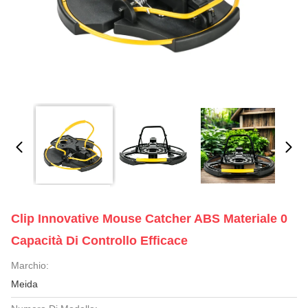
Clip Innovative Mouse Catcher ABS Materiale 0
Capacità Di Controllo Efficace
Marchio:
Meida