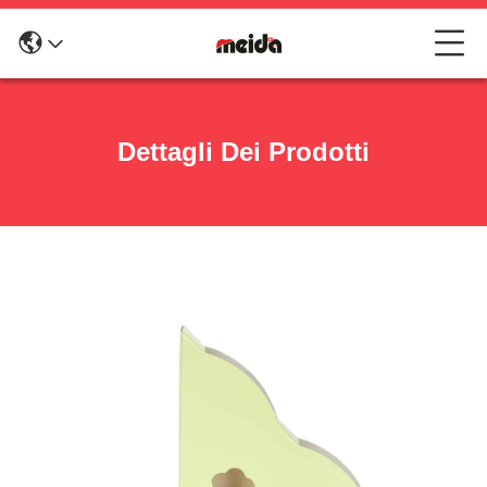
Dettagli Dei Prodotti