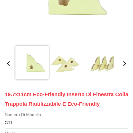
19.7x11cm Eco-Friendly Inserto Di Finestra Colla
Trappola Riutilizzabile E Eco-Friendly
Numero Di Modello:
G11