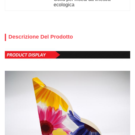
ecologica
Descrizione Del Prodotto