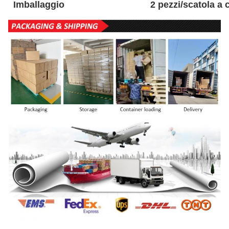
Imballaggio
2 pezzi/scatola a c