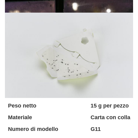
Peso netto
15 g per pezzo
Materiale
Carta con colla
Numero di modello
G11