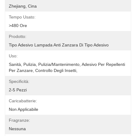
Zhejiang, Cina
Tempo Usato:
>480 Ore
Prodotto:
Tipo Adesivo Lampada Anti Zanzara Di Tipo Adesivo
Uso:
Sanità, Pulizia, Pulizia/mantenimento, Adesivo Per Repellenti 
Per Zanzare, Controllo Degli Insetti, 
Specificità:
2-5 Pezzi
Caricabatterie:
Non Applicabile
Fragranze:
Nessuna