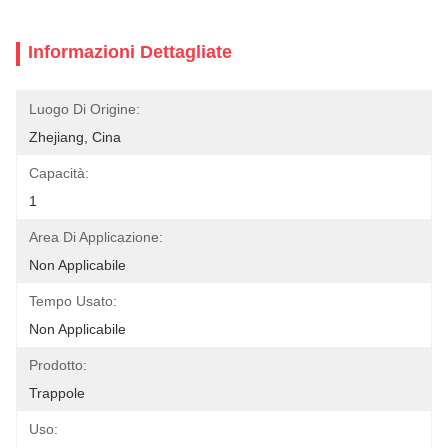
Informazioni Dettagliate
Luogo Di Origine:
Zhejiang, Cina
Capacità:
1
Area Di Applicazione:
Non Applicabile
Tempo Usato:
Non Applicabile
Prodotto:
Trappole
Uso: