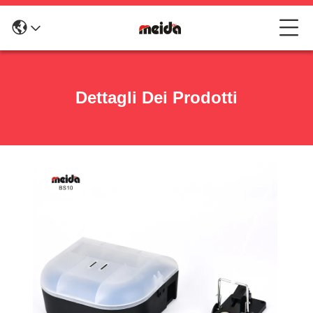
Dettagli Dei Prodotti