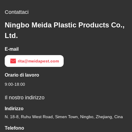
Contattaci
Ningbo Meida Plastic Products Co.,
Ltd.
E-mail
rita@meidapest.com
Orario di lavoro
9:00-18:00
Il nostro indirizzo
Indirizzo
N. 18-8, Ruhu West Road, Simen Town, Ningbo, Zhejiang, Cina
Telefono