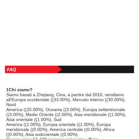
1Chi siamo?
Siamo basati a Zhejiang, Cina, a partire dal 2010, vendiamo 
all'Europa occidentale ((33.00%), Mercato interno ((30.00%), 
Nord
America ((25.00%), Oceania ((3.00%), Europa settentrionale 
((3.00%), Medio Oriente ((2.00%), Asia meridionale ((1.00%), 
Asia orientale ((1.00%), Sud
America ((1.00%), Europa orientale ((1.00%), Europa 
meridionale ((0.00%), America centrale ((0.00%), Africa 
((0.00%), Asia sudorientale ((0.00%).