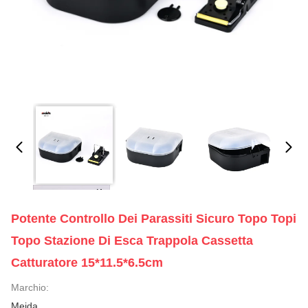
Potente Controllo Dei Parassiti Sicuro Topo Topi
Topo Stazione Di Esca Trappola Cassetta
Catturatore 15*11.5*6.5cm
Marchio:
Meida