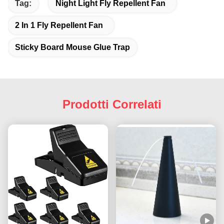
Tag:
Night Light Fly Repellent Fan
2 In 1 Fly Repellent Fan
Sticky Board Mouse Glue Trap
Prodotti Correlati