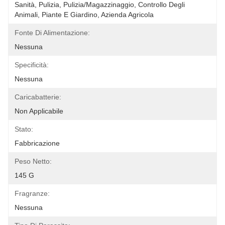
Sanità, Pulizia, Pulizia/magazzinaggio, Controllo Degli 
Animali, Piante E Giardino, Azienda Agricola
Fonte Di Alimentazione:
Nessuna
Specificità:
Nessuna
Caricabatterie:
Non Applicabile
Stato:
Fabbricazione
Peso Netto:
145 G
Fragranze:
Nessuna